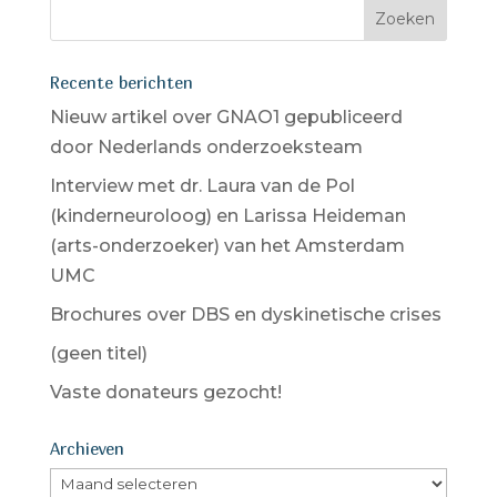
Recente berichten
Nieuw artikel over GNAO1 gepubliceerd
door Nederlands onderzoeksteam
Interview met dr. Laura van de Pol
(kinderneuroloog) en Larissa Heideman
(arts-onderzoeker) van het Amsterdam
UMC
Brochures over DBS en dyskinetische crises
(geen titel)
Vaste donateurs gezocht!
Archieven
Archieven