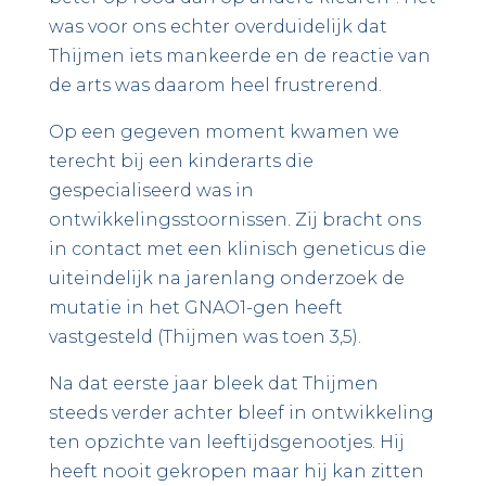
was voor ons echter overduidelijk dat
Thijmen iets mankeerde en de reactie van
de arts was daarom heel frustrerend.
Op een gegeven moment kwamen we
terecht bij een kinderarts die
gespecialiseerd was in
ontwikkelingsstoornissen. Zij bracht ons
in contact met een klinisch geneticus die
uiteindelijk na jarenlang onderzoek de
mutatie in het GNAO1-gen heeft
vastgesteld (Thijmen was toen 3,5).
Na dat eerste jaar bleek dat Thijmen
steeds verder achter bleef in ontwikkeling
ten opzichte van leeftijdsgenootjes. Hij
heeft nooit gekropen maar hij kan zitten