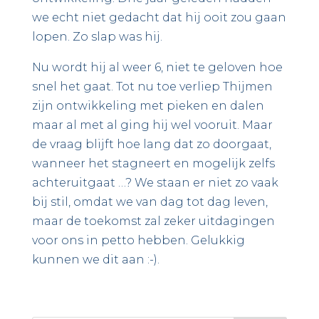
we echt niet gedacht dat hij ooit zou gaan
lopen. Zo slap was hij.
Nu wordt hij al weer 6, niet te geloven hoe
snel het gaat. Tot nu toe verliep Thijmen
zijn ontwikkeling met pieken en dalen
maar al met al ging hij wel vooruit. Maar
de vraag blijft hoe lang dat zo doorgaat,
wanneer het stagneert en mogelijk zelfs
achteruitgaat …? We staan er niet zo vaak
bij stil, omdat we van dag tot dag leven,
maar de toekomst zal zeker uitdagingen
voor ons in petto hebben. Gelukkig
kunnen we dit aan :-).