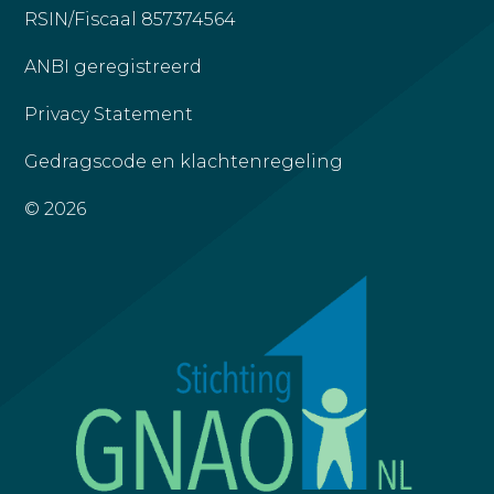
RSIN/Fiscaal 857374564
ANBI geregistreerd
Privacy Statement
Gedragscode en klachtenregeling
© 2026