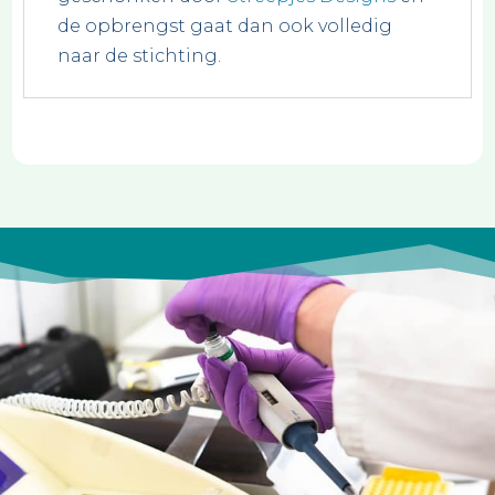
de opbrengst gaat dan ook volledig
naar de stichting.