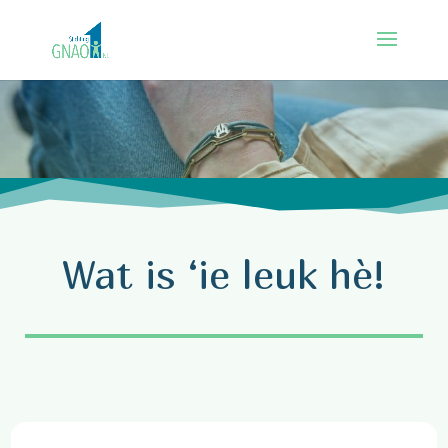
Wat is ‘ie leuk hè!