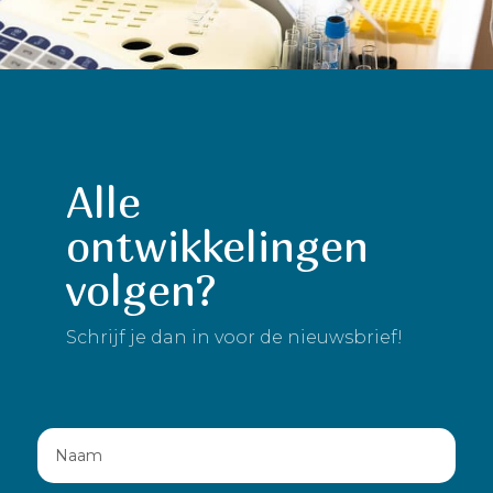
Alle
ontwikkelingen
volgen?
Schrijf je dan in voor de nieuwsbrief!