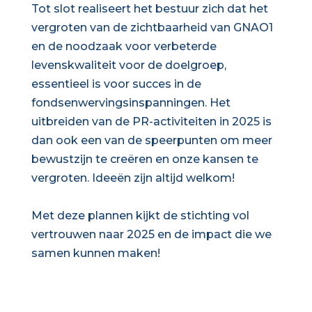
Tot slot realiseert het bestuur zich dat het
vergroten van de zichtbaarheid van GNAO1
en de noodzaak voor verbeterde
levenskwaliteit voor de doelgroep,
essentieel is voor succes in de
fondsenwervingsinspanningen. Het
uitbreiden van de PR-activiteiten in 2025 is
dan ook een van de speerpunten om meer
bewustzijn te creëren en onze kansen te
vergroten. Ideeën zijn altijd welkom!
Met deze plannen kijkt de stichting vol
vertrouwen naar 2025 en de impact die we
samen kunnen maken!