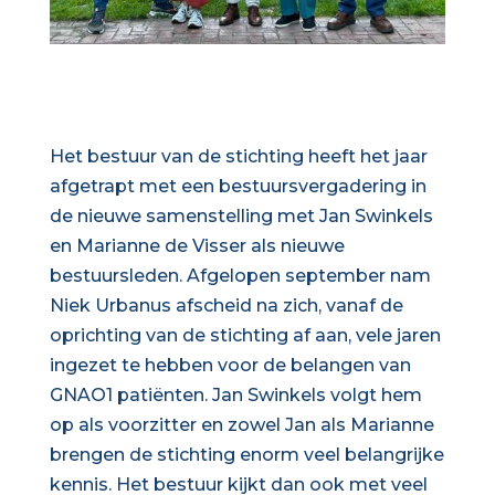
Het bestuur van de stichting heeft het jaar
afgetrapt met een bestuursvergadering in
de nieuwe samenstelling met Jan Swinkels
en Marianne de Visser als nieuwe
bestuursleden. Afgelopen september nam
Niek Urbanus afscheid na zich, vanaf de
oprichting van de stichting af aan, vele jaren
ingezet te hebben voor de belangen van
GNAO1 patiënten. Jan Swinkels volgt hem
op als voorzitter en zowel Jan als Marianne
brengen de stichting enorm veel belangrijke
kennis. Het bestuur kijkt dan ook met veel