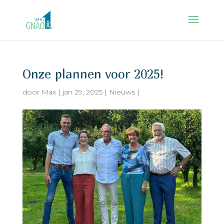
Onze plannen voor 2025!
door
Max
|
jan 29, 2025
|
Nieuws
|