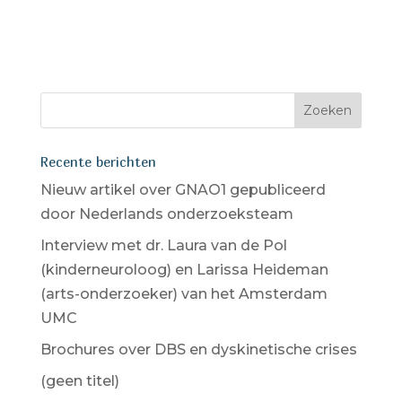
Recente berichten
Nieuw artikel over GNAO1 gepubliceerd
door Nederlands onderzoeksteam
Interview met dr. Laura van de Pol
(kinderneuroloog) en Larissa Heideman
(arts-onderzoeker) van het Amsterdam
UMC
Brochures over DBS en dyskinetische crises
(geen titel)