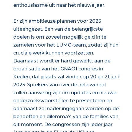
enthousiasme uit naar het nieuwe jaar.
Er zijn ambitieuze plannen voor 2025
uiteengezet. Een van de belangrijkste
doelen is om zoveel mogelijk geld in te
zamelen voor het LUMC-team, zodat zij hun
cruciale werk kunnen voortzetten.
Daarnaast wordt er hard gewerkt aan de
organisatie van het GNAO1 congres in
Keulen, dat plaats zal vinden op 20 en 21 juni
2025. Sprekers van over de hele wereld
zullen aanwezig zijn om updates en nieuwe
onderzoeksvoorstellen te presenteren en
daarnaast zal nader ingegaan worden op de
behoeften en dilemma’s van de families van
dit moment. De congressen zijn ieder jaar