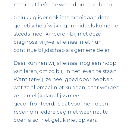
maar het liefst de wereld om hun heen.
Gelukkig is er ook iets moois aan deze
genetische afwijking. Inmiddels komen er
steeds meer kinderen bij met deze
diagnose, vrijwel allemaal met hun
continue blijdschap als gemene deler.
Daar kunnen wij allemaal nog een hoop
van leren, om zo blij in het leven te staan.
Want terwijl ze heel goed door hebben
wat ze allemaal niet kunnen, daar worden
ze namelijk dagelijks mee
geconfronteerd, is dat voor hen geen
reden om iedere dag niet weer net te
doen alsof het geluk niet op kan!