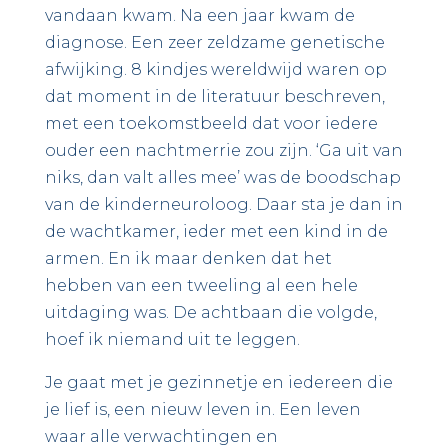
vandaan kwam. Na een jaar kwam de
diagnose. Een zeer zeldzame genetische
afwijking. 8 kindjes wereldwijd waren op
dat moment in de literatuur beschreven,
met een toekomstbeeld dat voor iedere
ouder een nachtmerrie zou zijn. ‘Ga uit van
niks, dan valt alles mee’ was de boodschap
van de kinderneuroloog. Daar sta je dan in
de wachtkamer, ieder met een kind in de
armen. En ik maar denken dat het
hebben van een tweeling al een hele
uitdaging was. De achtbaan die volgde,
hoef ik niemand uit te leggen.
Je gaat met je gezinnetje en iedereen die
je lief is, een nieuw leven in. Een leven
waar alle verwachtingen en