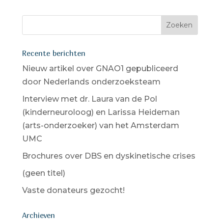
Recente berichten
Nieuw artikel over GNAO1 gepubliceerd
door Nederlands onderzoeksteam
Interview met dr. Laura van de Pol
(kinderneuroloog) en Larissa Heideman
(arts-onderzoeker) van het Amsterdam
UMC
Brochures over DBS en dyskinetische crises
(geen titel)
Vaste donateurs gezocht!
Archieven