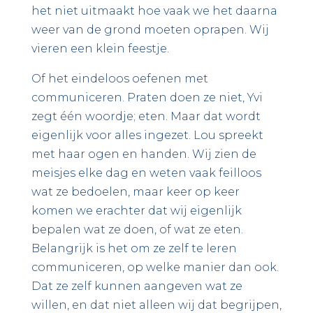
het niet uitmaakt hoe vaak we het daarna
weer van de grond moeten oprapen. Wij
vieren een klein feestje.
Of het eindeloos oefenen met
communiceren. Praten doen ze niet, Yvi
zegt één woordje; eten. Maar dat wordt
eigenlijk voor alles ingezet. Lou spreekt
met haar ogen en handen. Wij zien de
meisjes elke dag en weten vaak feilloos
wat ze bedoelen, maar keer op keer
komen we erachter dat wij eigenlijk
bepalen wat ze doen, of wat ze eten.
Belangrijk is het om ze zelf te leren
communiceren, op welke manier dan ook.
Dat ze zelf kunnen aangeven wat ze
willen, en dat niet alleen wij dat begrijpen,