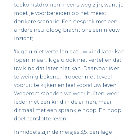
toekomstdromen ineens weg zijn, want je
moet je voorbereiden op het meest
donkere scenario. Een gesprek met een
andere neuroloog bracht ons een nieuw
inzicht;
‘Ik ga u niet vertellen dat uw kind later kan
lopen, maar..ik ga u ook niet vertellen dat
uw kind dat later niet kan. Daarvoor is er
te weinig bekend. Probeer niet teveel
vooruit te kijken en leef vooral uw leven’.
Wederom stonden we weer buiten, weer
ieder met een kind in de armen, maar
ditmaal met een sprankje hoop. En hoop
doet tenslotte leven.
Inmiddels zijn de meisjes 3,5. Een lage